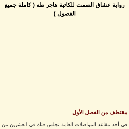
رواية عشاق الصمت للكاتبة هاجر طه ( كاملة جميع
الفصول )
مقتطف من الفصل الأول
في أحد مقاعد المواصلات العامة تجلس فتاة في العشرين من