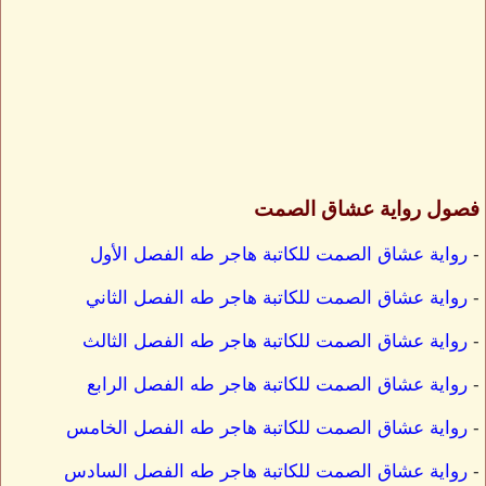
فصول رواية عشاق الصمت
-
رواية عشاق الصمت للكاتبة هاجر طه الفصل الأول
-
رواية عشاق الصمت للكاتبة هاجر طه الفصل الثاني
-
رواية عشاق الصمت للكاتبة هاجر طه الفصل الثالث
-
رواية عشاق الصمت للكاتبة هاجر طه الفصل الرابع
-
رواية عشاق الصمت للكاتبة هاجر طه الفصل الخامس
-
رواية عشاق الصمت للكاتبة هاجر طه الفصل السادس