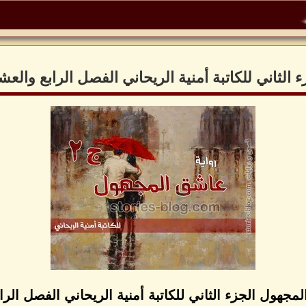
الثاني للكاتبة أمنية الريحاني الفصل الرابع والع
مجهول الجزء الثاني للكاتبة أمنية الريحاني الفصل الر