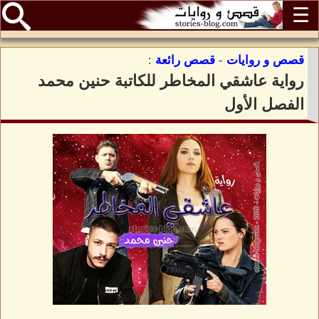
☰
قصص و روايات
-
قصص رائعة
:
رواية عاشقي المخاطر للكاتبة حنين محمد
الفصل الأول