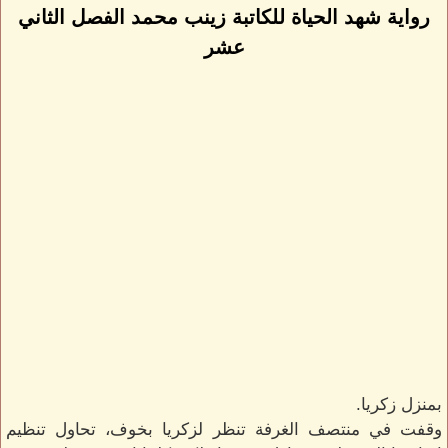
رواية شهد الحياة للكاتبة زينب محمد الفصل الثاني
عشر
بمنزل زكريا.
وقفت في منتصف الغرفة تنظر لزكريا بخوف، تحاول تنظيم