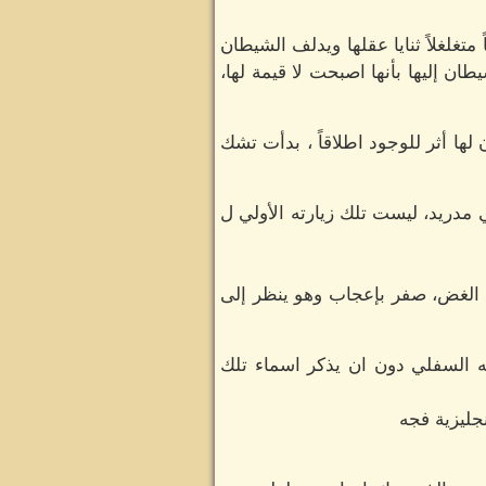
متغلغلاً ثنايا عقلها ويدلف الشيطان
 إليها بأنها اصبحت لا قيمة لها،
لها أثر للوجود اطلاقاً ، بدأت تشك
دريد، ليست تلك زيارته الأولي ل
ا الغض، صفر بإعجاب وهو ينظر إلى
ه السفلي دون ان يذكر اسماء تلك
جليزية فجه