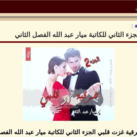
:
ء الثاني للكاتبة ميار عبد الله الفصل الثاني
قية غزت قلبي الجزء الثاني للكاتبة ميار عبد الله الفصل