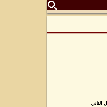
 الثاني