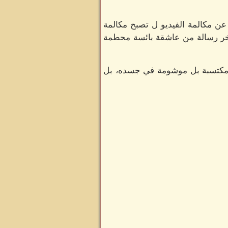
 عن مكالمة الفيديو ل تصبح مكالمة
 آخر رسالة من عاشقة بائسة محطمة
ت مكتسبة بل موشومة في جسده، بل