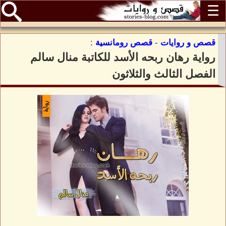
☰
قصص و روايات
-
قصص رومانسية
:
رواية رهان ربحه الأسد للكاتبة منال سالم
الفصل الثالث والثلاثون