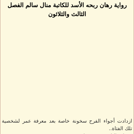
رواية رهان ربحه الأسد للكاتبة منال سالم الفصل
الثالث والثلاثون
ازدادت أجواء الفرح سخونة خاصة بعد معرفة عمر لشخصية
تلك الفتاة..