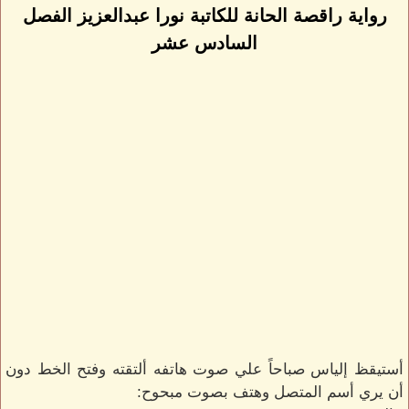
رواية راقصة الحانة للكاتبة نورا عبدالعزيز الفصل
السادس عشر
أستيقظ إلياس صباحاً علي صوت هاتفه ألتقته وفتح الخط دون
أن يري أسم المتصل وهتف بصوت مبحوح: