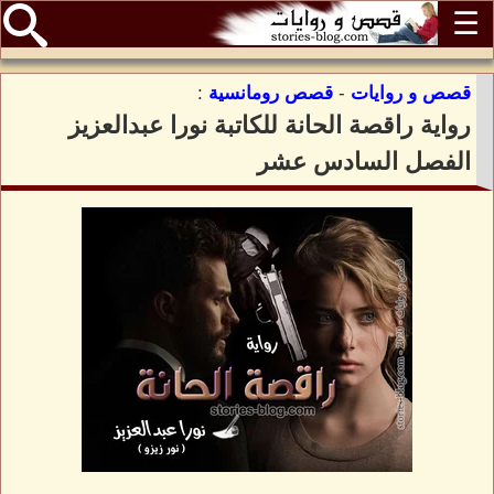
☰
قصص و روايات
-
قصص رومانسية
:
رواية راقصة الحانة للكاتبة نورا عبدالعزيز
الفصل السادس عشر