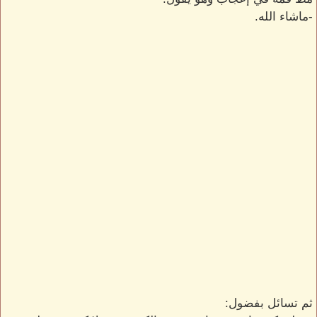
-ماشاء الله.
ثم تسائل بفضول: