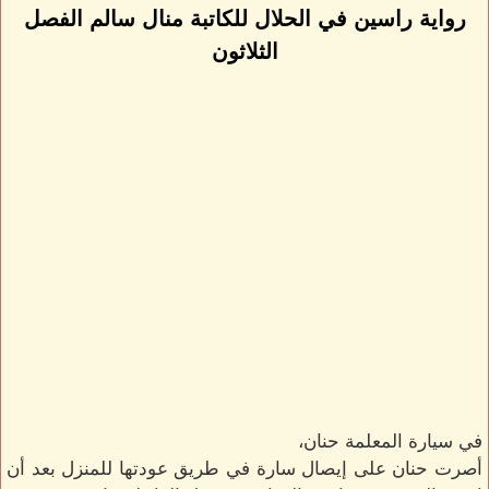
رواية راسين في الحلال للكاتبة منال سالم الفصل
الثلاثون
في سيارة المعلمة حنان،
أصرت حنان على إيصال سارة في طريق عودتها للمنزل بعد أن