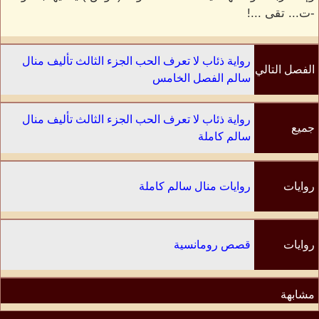
-ت... تقى ...!
رواية ذئاب لا تعرف الحب الجزء الثالث تأليف منال
الفصل التالي
سالم الفصل الخامس
رواية ذئاب لا تعرف الحب الجزء الثالث تأليف منال
جميع
سالم كاملة
الفصول
روايات
روايات منال سالم كاملة
الكاتب
روايات
قصص رومانسية
مشابهة