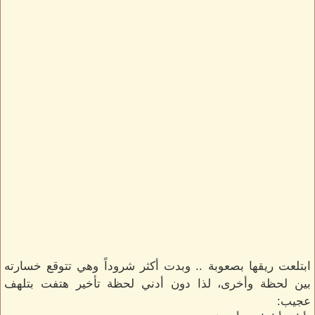
ابتلعت ريقها بصعوبة .. وبدت أكثر شروداً وهي تتوقع خسارته
بين لحظة وأخرى، لذا دون أدني لحظة تأخير هتفت بتلهف
عجيب: