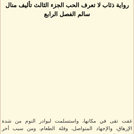
رواية ذئاب لا تعرف الحب الجزء الثالث تأليف منال
سالم الفصل الرابع
غفت تقى في مكانها، واستسلمت لبوادر النوم من شدة
الإرهاق، والإجهاد المتواصل، وقلة الطعام، ومن سبب أخر