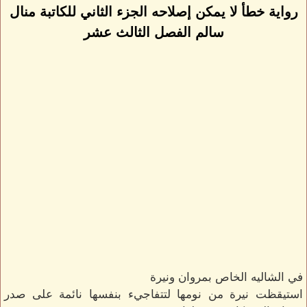
رواية خطأ لا يمكن إصلاحه الجزء الثاني للكاتبة منال
سالم الفصل الثالث عشر
في الشاليه الخاص بمروان ونيرة
استيقظت نيرة من نومها لتتفاجيء بنفسها نائمة على صدر