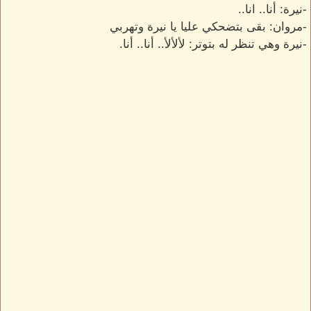
-نيرة: أنا.. انا..
-مروان: بقى بتضحكي عليا يا نيرة وتهربي
-نيرة وهي تنظر له بتوتر: لألألأ.. أنا.. أنا.