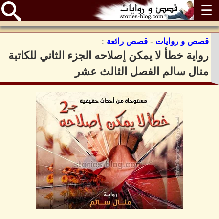
☰
قصص و روايات
-
قصص رائعة
:
رواية خطأ لا يمكن إصلاحه الجزء الثاني للكاتبة
منال سالم الفصل الثالث عشر