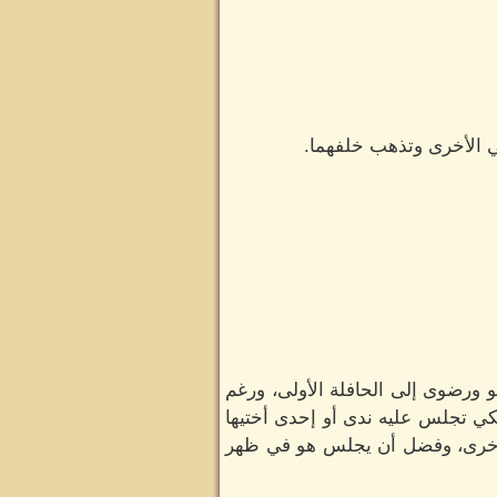
ي الأخرى وتذهب خلفهما.
و ورضوى إلى الحافلة الأولى، ورغم
كي تجلس عليه ندى أو إحدى أختيها
 الأخرى، وفضل أن يجلس هو في ظهر