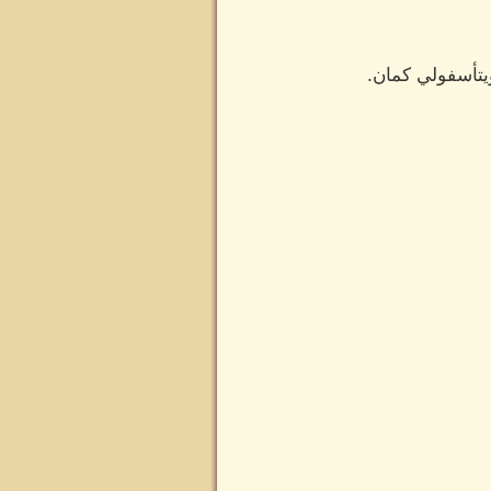
يتأسفولي كمان.