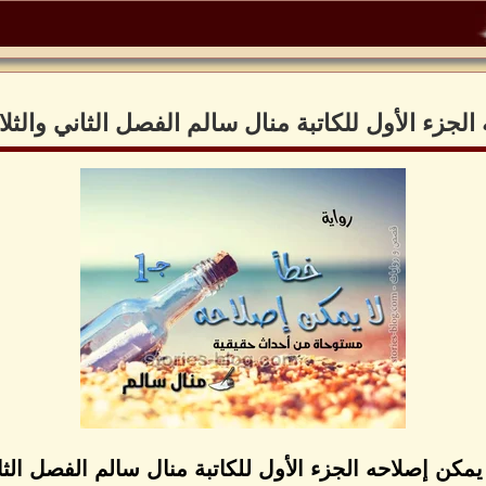
الجزء الأول للكاتبة منال سالم الفصل الثاني والثلا
يمكن إصلاحه الجزء الأول للكاتبة منال سالم الفصل الثا