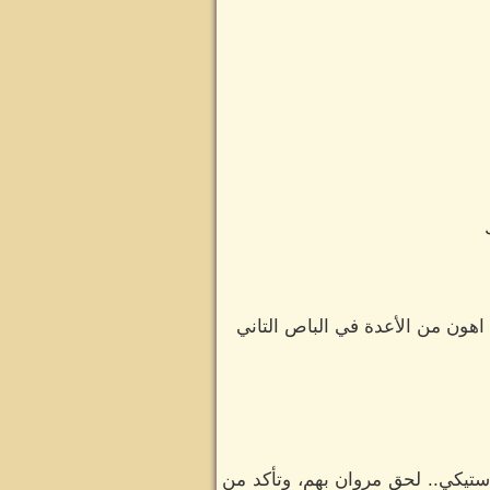
ون من الأعدة في الباص التاني
تيكي.. لحق مروان بهم، وتأكد من