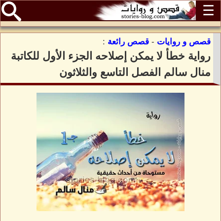
☰
قصص و روايات
-
قصص رائعة
:
رواية خطأ لا يمكن إصلاحه الجزء الأول للكاتبة
منال سالم الفصل التاسع والثلاثون