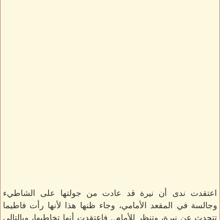
اعتقدت ندى أن نيرة قد عادت من جولتها على الشاطيء
وجالسة في المقعد الأمامي، وجاء ظنها هذا لأنها رأت فاطيما
تتحدث عن نيرة، وتنظر للأمام.. فاعتقدت أنها تخاطبها، وبالتالي