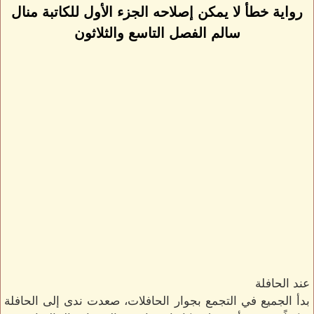
رواية خطأ لا يمكن إصلاحه الجزء الأول للكاتبة منال
سالم الفصل التاسع والثلاثون
عند الحافلة
بدأ الجميع في التجمع بجوار الحافلات، صعدت ندى إلى الحافلة