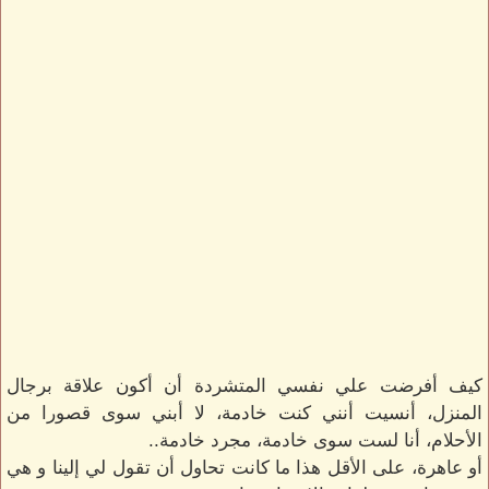
كيف أفرضت علي نفسي المتشردة أن أكون علاقة برجال
المنزل، أنسيت أنني كنت خادمة، لا أبني سوى قصورا من
الأحلام، أنا لست سوى خادمة، مجرد خادمة..
أو عاهرة، على الأقل هذا ما كانت تحاول أن تقول لي إلينا و هي