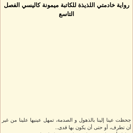
رواية خادمتي اللذيذة للكاتبة ميمونة كاليسي الفصل
التاسع
جحظت عينا إلينا بالذهول و الصدمة، تمهل عينيها علينا من غير
أن تطرف، أو حتى أن يكون بها قدى..