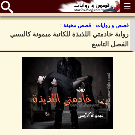
☰
قصص و روايات
-
قصص مخيفة
:
رواية خادمتي اللذيذة للكاتبة ميمونة كاليسي
الفصل التاسع