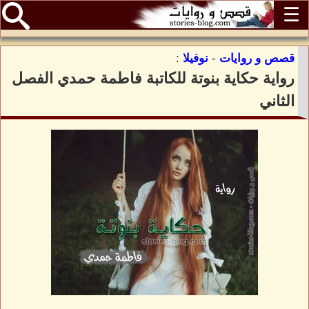
☰
قصص و روايات
-
نوفيلا
:
رواية حكاية بنوتة للكاتبة فاطمة حمدي الفصل
الثاني