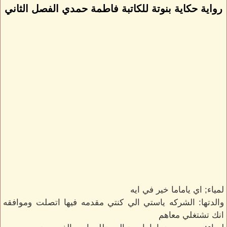
رواية حكاية بنوتة للكاتبة فاطمة حمدي الفصل الثاني
لمياء; اي ياماما خير في ايه
والدتها: الشركه ياستي الي كنتي مقدمه فيها اتصلت وموافقه
انك تشتغلي معاهم