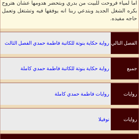
اما لمياء فروحت للبيت من بدري وبتحضر هدومها عشان هتروح
بكره الشغل الجديد وبتدعي ربنا انه يوفقها فيه وتشتغل وتعمل
حاجه مفيده.
الفصل التالي
رواية حكاية بنوتة للكاتبة فاطمة حمدي الفصل الثالث
جميع
رواية حكاية بنوتة للكاتبة فاطمة حمدي كاملة
الفصول
روايات
روايات فاطمة حمدي كاملة
الكاتب
روايات
نوفيلا