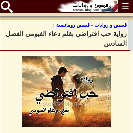
☰
قصص و روايات
-
قصص رومانسية
:
رواية حب افتراضي بقلم دعاء الفيومي الفصل
السادس