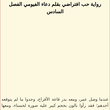
رواية حب افتراضي بقلم دعاء الفيومي الفصل
السادس
عندما وصل عمر، ومعه بدر قاعة الأفراح، وجدوا ما لم يتوقعه
أحدهم؛ فقد رأوا بالون بحجم كبير عليه صورة لحسناء، ومعها