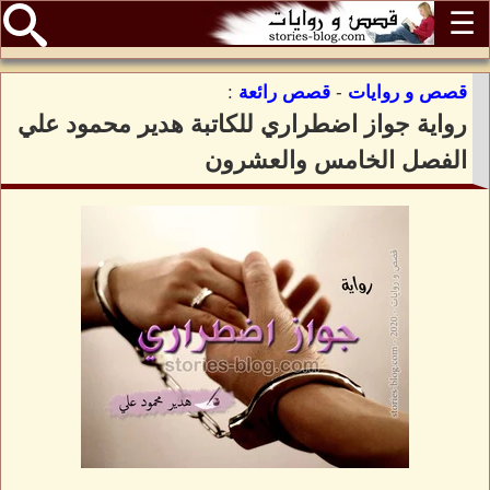
☰
قصص و روايات
-
قصص رائعة
:
رواية جواز اضطراري للكاتبة هدير محمود علي
الفصل الخامس والعشرون