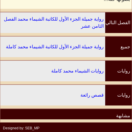
رواية جميلة الجزء الأول للكاتبة الشيماء محمد الفصل
الفصل التالي
الثامن عشر
جميع
رواية جميلة الجزء الأول للكاتبة الشيماء محمد كاملة
الفصول
روايات
روايات الشيماء محمد كاملة
الكاتب
روايات
قصص رائعة
مشابهة
Designed by: SEB_MP