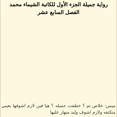
رواية جميلة الجزء الأول للكاتبة الشيماء محمد
الفصل السابع عشر
ميس: خلاص تم ؟ خطفت جميله ؟ هيا فين لازم اشوفها بعيني
متكتفه ولازم اشوف وليد منهار عليها