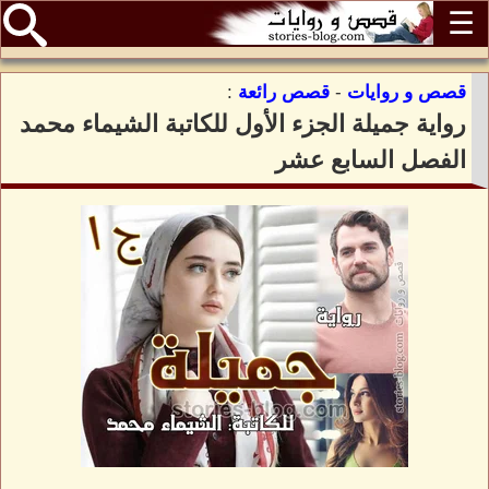
☰
قصص و روايات
-
قصص رائعة
:
رواية جميلة الجزء الأول للكاتبة الشيماء محمد
الفصل السابع عشر