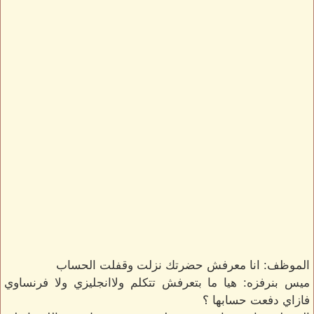
الموظف: انا معرفش حضرتك نزلت وقفلت الحساب
ميس بنرفزه: هيا ما بتعرفش تتكلم ولاانجليزي ولا فرنساوي
فازاي دفعت حسابها ؟