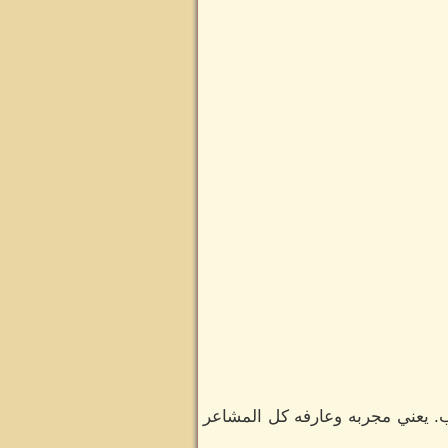
ب. يعني مجربه وعارفه كل المشاعر