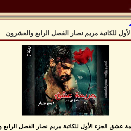
:
أول للكاتبة مريم نصار الفصل الرابع والعشرون
مة عشق الجزء الأول للكاتبة مريم نصار الفصل الرابع 