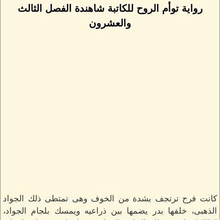
رواية توأم الروح للكاتبة شاهندة الفصل الثالث
والعشرون
كانت فرح ترتجف بشدة من الخوف وهى تمتطى ذلك الجواد
الذهبى، خلفها بدر يضمها بين ذراعيه ويمسك بلجام الجواد،