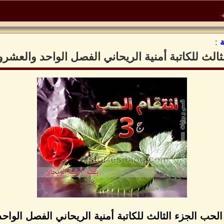
:
لثالث للكاتبة أمنية الريحاني الفصل الواحد والعشر
 الحب الجزء الثالث للكاتبة أمنية الريحاني الفصل الوا