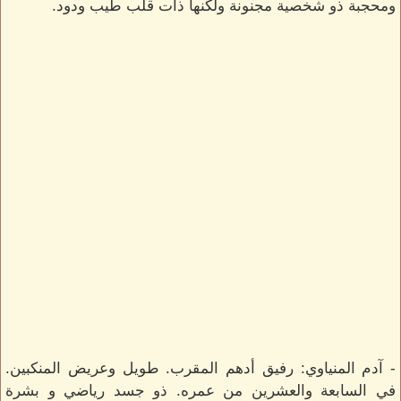
ومحجبة ذو شخصية مجنونة ولكنها ذات قلب طيب ودود.
- آدم المنياوي: رفيق أدهم المقرب. طويل وعريض المنكبين.
في السابعة والعشرين من عمره. ذو جسد رياضي و بشرة