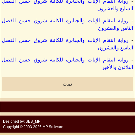
-
رواية انتقام الإناث والجبابرة للكاتبة شروق حسن الفصل
السابع والعشرون
-
رواية انتقام الإناث والجبابرة للكاتبة شروق حسن الفصل
الثامن والعشرون
-
رواية انتقام الإناث والجبابرة للكاتبة شروق حسن الفصل
التاسع والعشرون
-
رواية انتقام الإناث والجبابرة للكاتبة شروق حسن الفصل
الثلاثون والأخير
تمت
Designed by: SEB_MP
Copyright © 2003-2026 MP Software