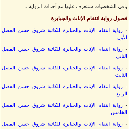
باقي الشخصيات سنتعرف عليها مع أحداث الرواية...
فصول رواية انتقام الإناث والجبابرة
-
رواية انتقام الإناث والجبابرة للكاتبة شروق حسن الفصل
الأول
-
رواية انتقام الإناث والجبابرة للكاتبة شروق حسن الفصل
الثاني
-
رواية انتقام الإناث والجبابرة للكاتبة شروق حسن الفصل
الثالث
-
رواية انتقام الإناث والجبابرة للكاتبة شروق حسن الفصل
الرابع
-
رواية انتقام الإناث والجبابرة للكاتبة شروق حسن الفصل
الخامس
-
رواية انتقام الإناث والجبابرة للكاتبة شروق حسن الفصل