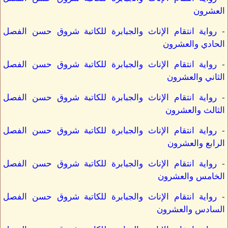
العشرون
-
رواية انتقام الإناث والجبابرة للكاتبة شروق حسن الفصل
الحادي والعشرون
-
رواية انتقام الإناث والجبابرة للكاتبة شروق حسن الفصل
الثاني والعشرون
-
رواية انتقام الإناث والجبابرة للكاتبة شروق حسن الفصل
الثالث والعشرون
-
رواية انتقام الإناث والجبابرة للكاتبة شروق حسن الفصل
الرابع والعشرون
-
رواية انتقام الإناث والجبابرة للكاتبة شروق حسن الفصل
الخامس والعشرون
-
رواية انتقام الإناث والجبابرة للكاتبة شروق حسن الفصل
السادس والعشرون