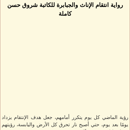
رواية انتقام الإناث والجبابرة للكاتبة شروق حسن
كاملة
رؤية الماضي كل يوم يتكرر أمامهم، جعل هدف الإنتقام يزداد
يومًا بعد يوم، حتي أصبح نار تحرق كل الأرض واليابسة، رؤيتهم