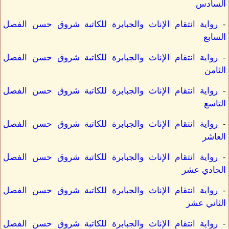
السادس
-
رواية انتقام الإناث والجبابرة للكاتبة شروق حسن الفصل
السابع
-
رواية انتقام الإناث والجبابرة للكاتبة شروق حسن الفصل
الثامن
-
رواية انتقام الإناث والجبابرة للكاتبة شروق حسن الفصل
التاسع
-
رواية انتقام الإناث والجبابرة للكاتبة شروق حسن الفصل
العاشر
-
رواية انتقام الإناث والجبابرة للكاتبة شروق حسن الفصل
الحادي عشر
-
رواية انتقام الإناث والجبابرة للكاتبة شروق حسن الفصل
الثاني عشر
-
رواية انتقام الإناث والجبابرة للكاتبة شروق حسن الفصل