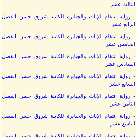
الثالث عشر
-
رواية انتقام الإناث والجبابرة للكاتبة شروق حسن الفصل
الرابع عشر
-
رواية انتقام الإناث والجبابرة للكاتبة شروق حسن الفصل
الخامس عشر
-
رواية انتقام الإناث والجبابرة للكاتبة شروق حسن الفصل
السادس عشر
-
رواية انتقام الإناث والجبابرة للكاتبة شروق حسن الفصل
السابع عشر
-
رواية انتقام الإناث والجبابرة للكاتبة شروق حسن الفصل
الثامن عشر
-
رواية انتقام الإناث والجبابرة للكاتبة شروق حسن الفصل
التاسع عشر
-
رواية انتقام الإناث والجبابرة للكاتبة شروق حسن الفصل