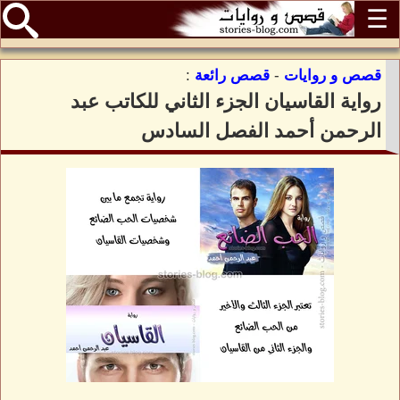
☰
قصص و روايات
-
قصص رائعة
:
رواية القاسيان الجزء الثاني للكاتب عبد
الرحمن أحمد الفصل السادس