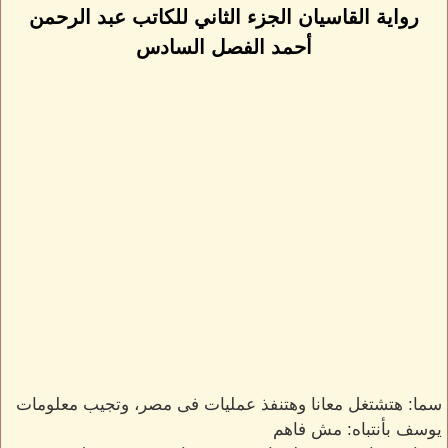
رواية القاسيان الجزء الثاني للكاتب عبد الرحمن
أحمد الفصل السادس
سما: هتشتغل معانا وهتنفذ عمليات فى مصر، وتجيب معلومات
يوسف بأنتباه: مش فاهم