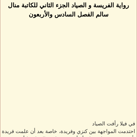
رواية الفريسة و الصياد الجزء الثاني للكاتبة منال
سالم الفصل السادس والأربعون
في فيلا رأفت الصياد
احتدمت المواجهة بين كنزي وفريدة، خاصة بعد أن علمت فريدة