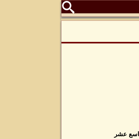
لتاسع عشر