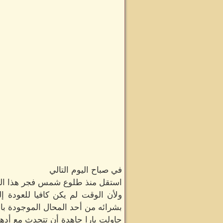
في صباح اليوم التالي
استقل منذ طلوع شمس فجر هذا اليوم 
ولأن الوقت لم يكن كافيا للعودة إ
بشرائه من أحد المحال الموجودة بال
حاولت يارا جاهدة أن تتحدث مع أدهم