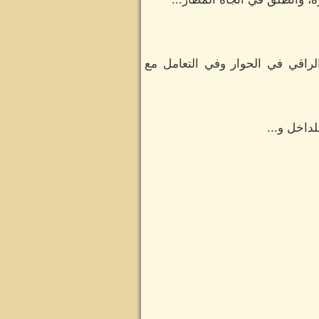
راقي في الحوار وفي التعامل مع
اخل و...