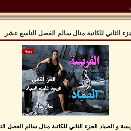
جزء الثاني للكاتبة منال سالم الفصل التاسع عشر
يسة و الصياد الجزء الثاني للكاتبة منال سالم الفصل ا