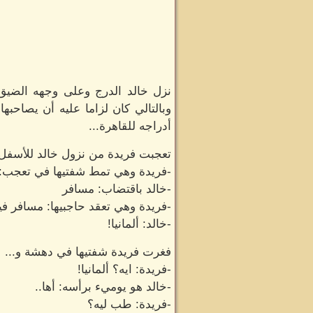
نزل خالد الدرج وعلى وجهه الضيق،
وبالتالي كان لزاما عليه أن يصاحبه
أدراجه للقاهرة...
تعجبت فريدة من نزول خالد للأسفل 
-فريدة وهي تمط شفتيها في تعجب: 
-خالد باقتضاب: مسافر
-فريدة وهي تعقد حاجبيها: مسافر ف
-خالد: ألمانيا!
فغرت فريدة شفتيها في دهشة و...
-فريدة: ايه؟ ألمانيا!
-خالد هو يوميء برأسه: أها..
-فريدة: طب ليه؟