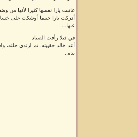
عاتبت يارا نفسها كثيرا لأنها من 
أدركت يارا حينما أوشكت على خسارته
عنها...
في فيلا رأفت الصياد
أعد خالد حقيبته، ثم ارتدى حلته، 
يده..