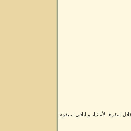
ال سفرها لأمانيا، والباقي سيقوم