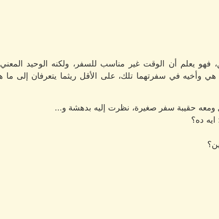
 فهو يعلم أن الوقت غير مناسب للسفر، ولكنه الوحيد المعني 
ا هي وأخيه في سفرتهما تلك، على الأقل ريثما يتعرفان إلى ما 
ومعه حقيبة سفر صغيرة، نظرت إليه بدهشة و...
ايه ده؟
ين؟