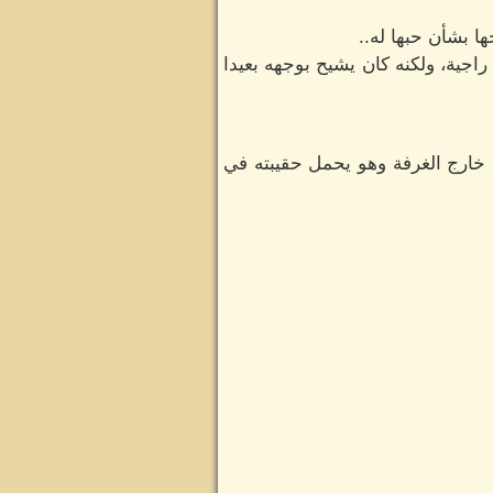
 بشأن حبها له..
اجية، ولكنه كان يشيح بوجهه بعيدا
 خارج الغرفة وهو يحمل حقيبته في