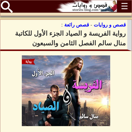
☰
قصص و روايات
-
قصص رائعة
:
رواية الفريسة و الصياد الجزء الأول للكاتبة
منال سالم الفصل الثامن والسبعون