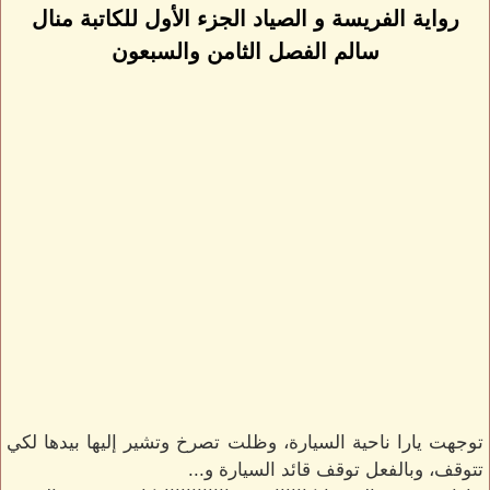
رواية الفريسة و الصياد الجزء الأول للكاتبة منال
سالم الفصل الثامن والسبعون
توجهت يارا ناحية السيارة، وظلت تصرخ وتشير إليها بيدها لكي
تتوقف، وبالفعل توقف قائد السيارة و...