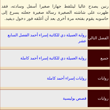
رنين يصدح عاليا ليتلقط جهازا صغيرا أسفل وسادته، فقد
ظهرت على شاشته الصغيرة رسالة صغيرة جعلته يسرع إلى
حاسوبه يقوم بفتحه مرة أخرى بعد أن أغلقه فور دخول ديفيد.
رواية العميلة دي للكاتبة إسراء أحمد الفصل السابع
الفصل التالي
عشر
جميع
رواية العميلة دي للكاتبة إسراء أحمد كاملة
الفصول
روايات
روايات إسراء أحمد كاملة
الكاتب
روايات
قصص بوليسية