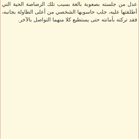
عدل من جلسته بصعوبة بالغة بسبب تلك الرصاصة الحية التي
أطلقتها عليه، جلب حاسوبها الشخصي من أعلى الطاولة بجانبه،
فقد تركته بأمانته حتى يستطيع كلا منهما التواصل بالآخر.