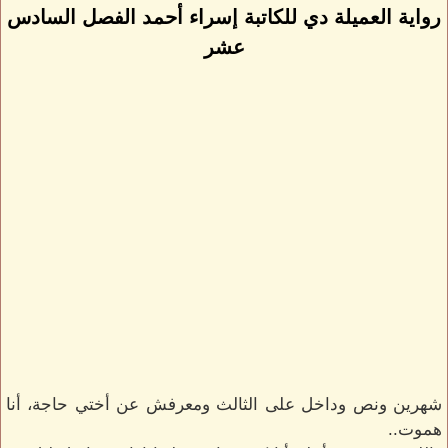
رواية العميلة دي للكاتبة إسراء أحمد الفصل السادس
عشر
شهرين ونص وداخل على الثالث ومعرفش عن أختي حاجة، أنا
هموت..