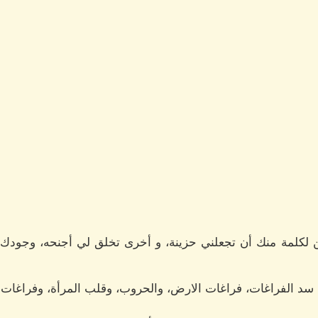
 لكلمة منك أن تجعلني حزينة، و أخرى تخلق لي أجنحه، وجودك
سد الفراغات، فراغات الارض، والحروب، وقلب المرأة، وفراغات م