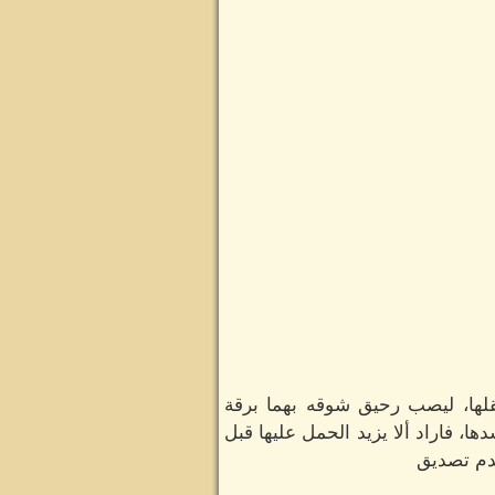
قلها، ليصب رحيق شوقه بهما برقة
، فاراد ألا يزيد الحمل عليها قبل
عدم تصديق