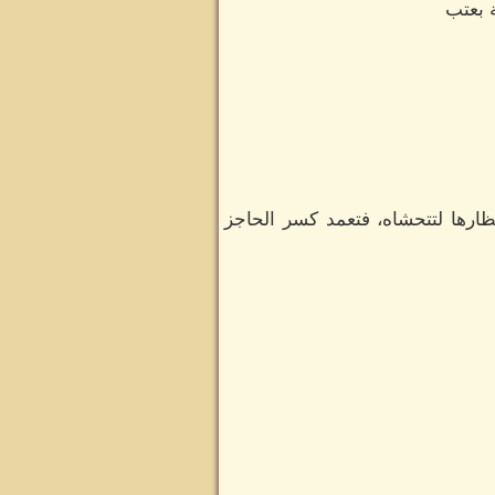
 بعتب
ظارها لتتحشاه، فتعمد كسر الحاجز