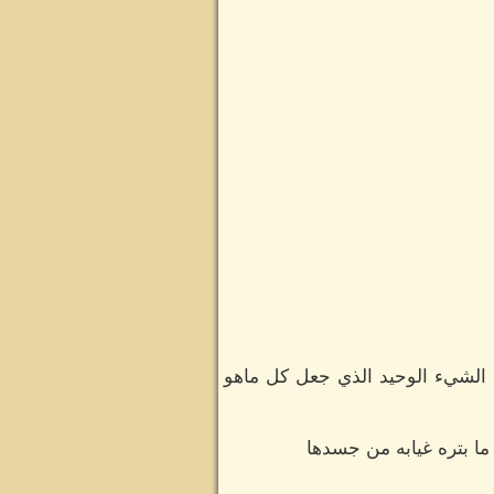
 الشيء الوحيد الذي جعل كل ماهو
ا بتره غيابه من جسدها