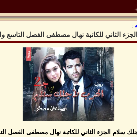
:
لجزء الثاني للكاتبة نهال مصطفى الفصل التاسع و
جلك سلام الجزء الثاني للكاتبة نهال مصطفى الفصل ال