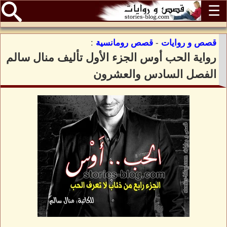
☰
قصص و روايات
-
قصص رومانسية
:
رواية الحب أوس الجزء الأول تأليف منال سالم
الفصل السادس والعشرون