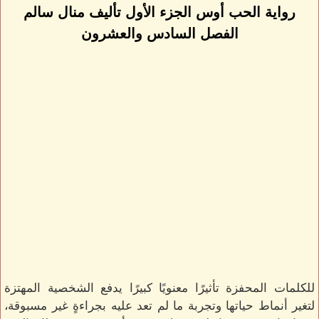
رواية الحب أوس الجزء الأول تأليف منال سالم
الفصل السادس والعشرون
للكلمات المحفزة تأثيرًا معنويًا كبيرًا يدفع الشخصية المهتزة
لتغير أنماط حياتها وتجربة ما لم تعد عليه بجراءةٍ غير مسبوقة،