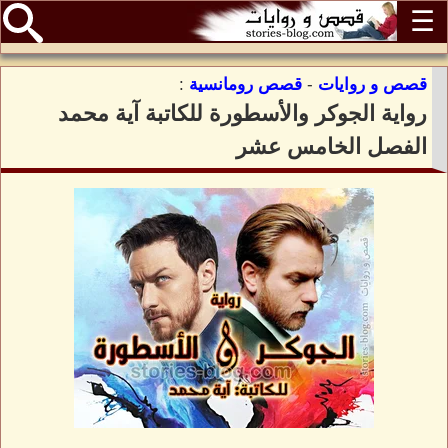
☰
قصص و روايات
-
قصص رومانسية
:
رواية الجوكر والأسطورة للكاتبة آية محمد
الفصل الخامس عشر