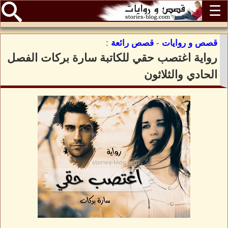
☰
قصص و روايات
-
قصص رائعة
:
رواية اغتصب حقي للكاتبة سارة بركات الفصل
الحادي والثلاثون