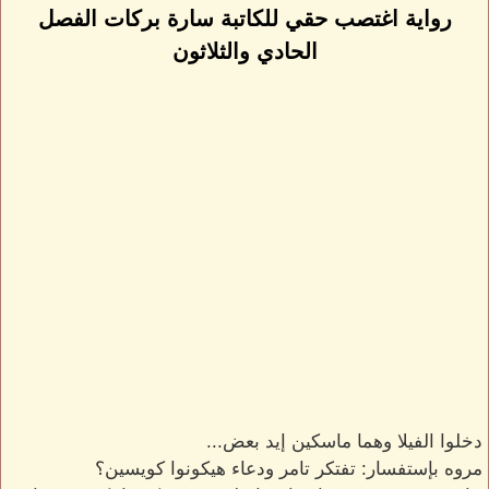
رواية اغتصب حقي للكاتبة سارة بركات الفصل
الحادي والثلاثون
دخلوا الفيلا وهما ماسكين إيد بعض...
مروه بإستفسار: تفتكر تامر ودعاء هيكونوا كويسين؟