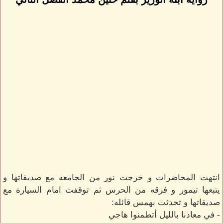
انتهت المحاضرات و خرجت نور من الجامعه مع صديقاتها و
يتبعها تيمور و فرقه من الحرس ثم توقفت امام السيارة مع
صديقاتها و تحدثت بهمس قائله:
- في معادنا بالليل أتطمنوا هاجي