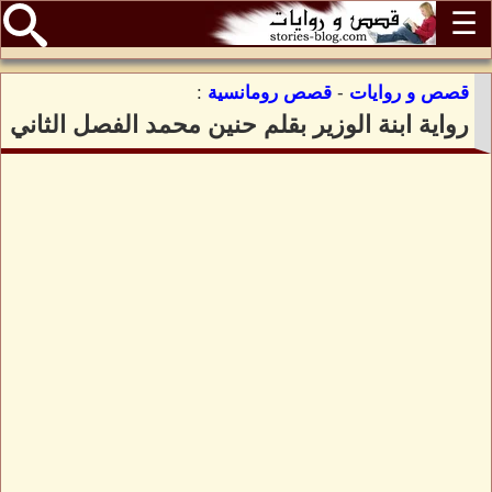
☰
قصص و روايات
-
قصص رومانسية
:
رواية ابنة الوزير بقلم حنين محمد الفصل الثاني