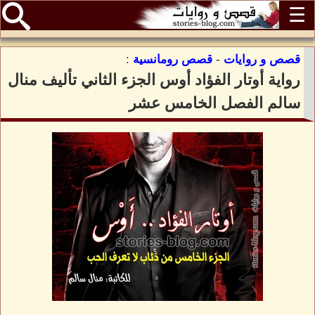
☰
قصص و روايات
-
قصص رومانسية
:
رواية أوتار الفؤاد أوس الجزء الثاني تأليف منال
سالم الفصل الخامس عشر