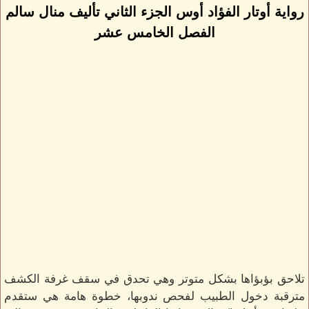
رواية أوتار الفؤاد أوس الجزء الثاني تأليف منال سالم
الفصل الخامس عشر
تلاحق بؤبؤاها بشكل متوتر وهي تحدق في سقف غرفة الكشف
مترقبة دخول الطبيب لفحص ندوبها، خطوة هامة هي ستقدم