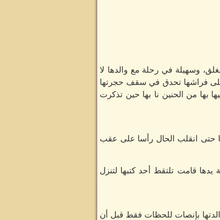
غلق، وسهيلة في رحلة مع والدها لا
مت على فراشها تحدق في سقف حجرتها
 بها من الحنين نا بها حين تذكرت
 حتى انقلب الحال رأسا على عقب
 يدها قامت تلتقط أحد كتبها لتنزل
 والدتها بإنصات للحظات فقط قبل أن