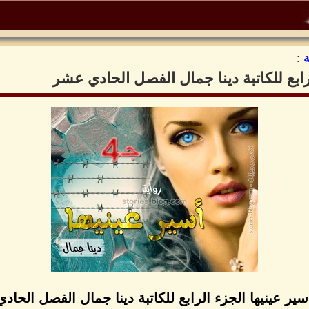
:
لرابع للكاتبة دينا جمال الفصل الحادي عشر
سير عينيها الجزء الرابع للكاتبة دينا جمال الفصل الحا