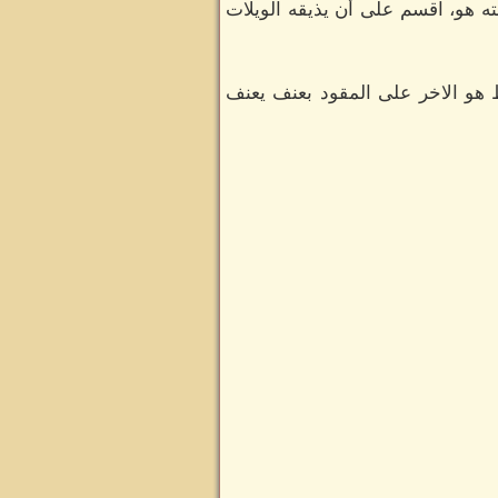
ه هو، اقسم على أن يذيقه الويلات
ط هو الاخر على المقود بعنف يعنف