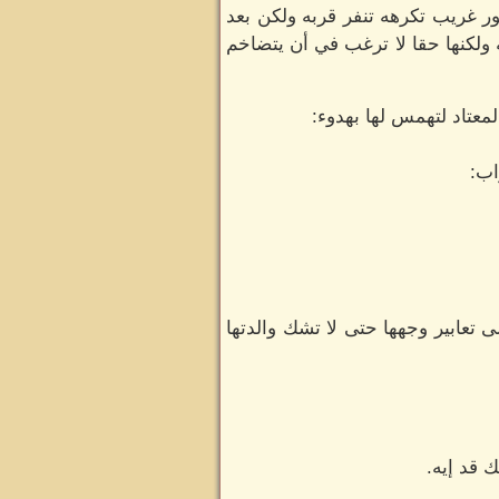
ور غريب تكرهه تنفر قربه ولكن بعد
ولكنها حقا لا ترغب في أن يتضاخم
لمعتاد لتهمس لها بهدوء:
اب:
تعابير وجهها حتى لا تشك والدتها
 قد إيه.