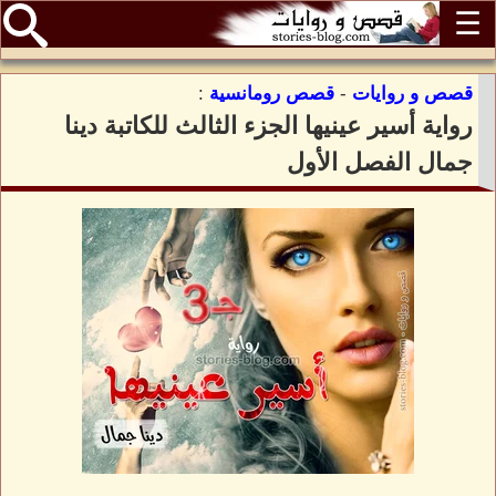
☰
قصص و روايات
-
قصص رومانسية
:
رواية أسير عينيها الجزء الثالث للكاتبة دينا
جمال الفصل الأول