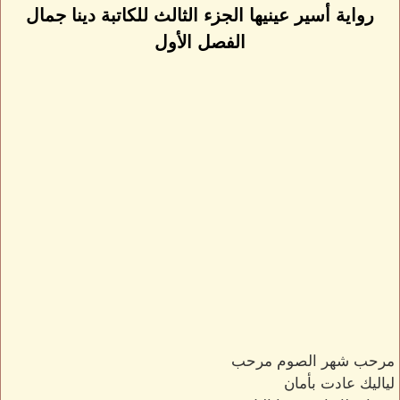
رواية أسير عينيها الجزء الثالث للكاتبة دينا جمال
الفصل الأول
مرحب شهر الصوم مرحب
لياليك عادت بأمان