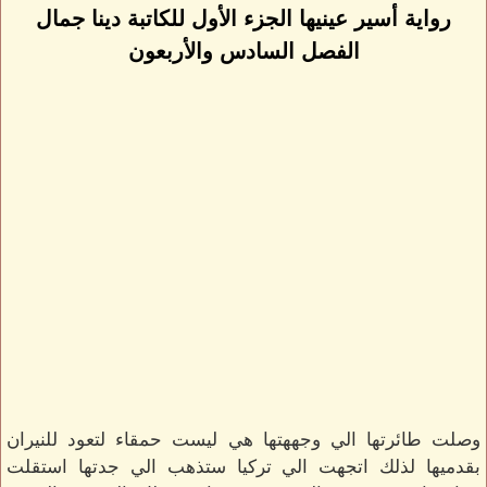
رواية أسير عينيها الجزء الأول للكاتبة دينا جمال
الفصل السادس والأربعون
وصلت طائرتها الي وجههتها هي ليست حمقاء لتعود للنيران
بقدميها لذلك اتجهت الي تركيا ستذهب الي جدتها استقلت