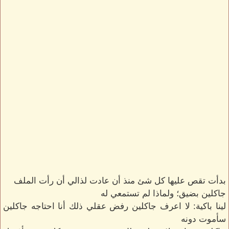
بدأت تقص عليها كل شئ منذ أن عادت لذالي أن رأت الملف
جاكلين بضيق؛ ولماذا لم تستمعي له
لينا باكية: لا اعرف جاكلين رفض عقلي ذلك أنا احتاجه جاكلين
سأموت دونه