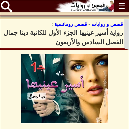
☰
قصص و روايات
-
قصص رومانسية
:
رواية أسير عينيها الجزء الأول للكاتبة دينا جمال
الفصل السادس والأربعون