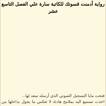
رواية أدمنت قسوتك للكاتبة سارة علي الفصل التاسع
عشر
فتحت مايا التسجيل الصوتي الذي أرسله سعد لها...
اخذت تستمع اليه بملامح هادئة لا تعكس ما يجول بداخلها من