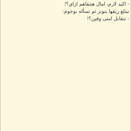
- اكيد لازم، امال هنتفاهم ازاي؟!
تبتلع ريقها بتوتر ثم تسأله بوجوم:
- نتقابل امتى وفين؟!