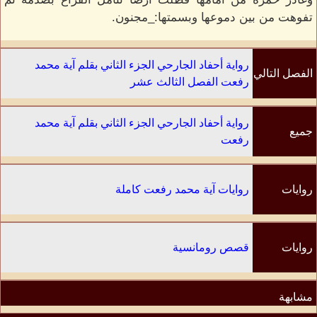
تفوهت من بين دموعها وبسمتها:_مجنون.
رواية أحفاد الجارحي الجزء الثاني بقلم آية محمد
الفصل التالي
رفعت الفصل الثالث عشر
رواية أحفاد الجارحي الجزء الثاني بقلم آية محمد
جميع
رفعت
الفصول
روايات
روايات آية محمد رفعت كاملة
الكاتب
روايات
قصص رومانسية
مشابهة