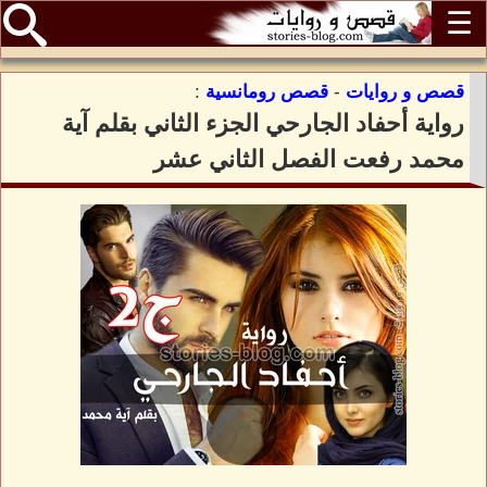
☰
قصص و روايات
-
قصص رومانسية
:
رواية أحفاد الجارحي الجزء الثاني بقلم آية
محمد رفعت الفصل الثاني عشر