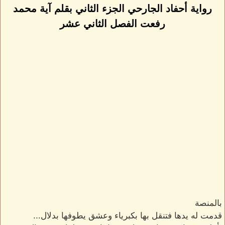
رواية أحفاد الجارحي الجزء الثاني بقلم آية محمد
رفعت الفصل الثاني عشر
بالمنصة
قدمت له يدها فتنقل بها بكبرياء وعشق يطوفها بدلال...