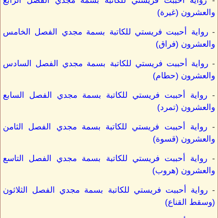
-
رواية أحببت فريستي للكاتبة بسمة مجدي الفصل الرابع
والعشرون (غيرة)
-
رواية أحببت فريستي للكاتبة بسمة مجدي الفصل الخامس
والعشرون (فراق)
-
رواية أحببت فريستي للكاتبة بسمة مجدي الفصل السادس
والعشرون (حطام)
-
رواية أحببت فريستي للكاتبة بسمة مجدي الفصل السابع
والعشرون (تمرد)
-
رواية أحببت فريستي للكاتبة بسمة مجدي الفصل الثامن
والعشرون (قسوة)
-
رواية أحببت فريستي للكاتبة بسمة مجدي الفصل التاسع
والعشرون (هروب)
-
رواية أحببت فريستي للكاتبة بسمة مجدي الفصل الثلاثون
(وسقط القناع)