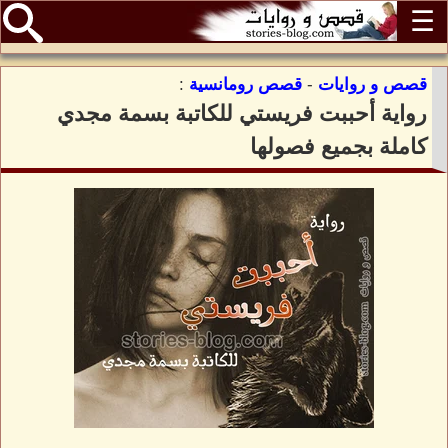
☰
قصص و روايات
-
قصص رومانسية
:
رواية أحببت فريستي للكاتبة بسمة مجدي
كاملة بجميع فصولها