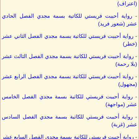
(اعتراف)
-
رواية أحببت فريستي للكاتبة بسمة مجدي الفصل الحادي
عشر (شعور فريد)
-
رواية أحببت فريستي للكاتبة بسمة مجدي الفصل الثاني عشر
(خطر)
-
رواية أحببت فريستي للكاتبة بسمة مجدي الفصل الثالث عشر
(بلا رحمة)
-
رواية أحببت فريستي للكاتبة بسمة مجدي الفصل الرابع عشر
(مجهول)
-
رواية أحببت فريستي للكاتبة بسمة مجدي الفصل الخامس
عشر (مواجهة)
-
رواية أحببت فريستي للكاتبة بسمة مجدي الفصل السادس
عشر (غربة)
-
رواية أحببت فريستي للكاتبة بسمة مجدي الفصل السابع عشر