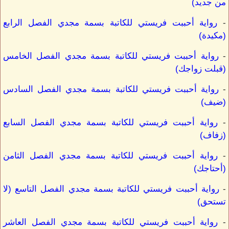
من جديد)
-
رواية أحببت فريستي للكاتبة بسمة مجدي الفصل الرابع
(مكيدة)
-
رواية أحببت فريستي للكاتبة بسمة مجدي الفصل الخامس
(قبلت زواجك)
-
رواية أحببت فريستي للكاتبة بسمة مجدي الفصل السادس
(ضيف)
-
رواية أحببت فريستي للكاتبة بسمة مجدي الفصل السابع
(زفاف)
-
رواية أحببت فريستي للكاتبة بسمة مجدي الفصل الثامن
(أحتاجك)
-
رواية أحببت فريستي للكاتبة بسمة مجدي الفصل التاسع (لا
تستحق)
-
رواية أحببت فريستي للكاتبة بسمة مجدي الفصل العاشر