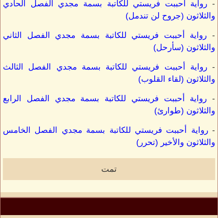
-
رواية أحببت فريستي للكاتبة بسمة مجدي الفصل الحادي
والثلاثون (جروح لن تندمل)
-
رواية أحببت فريستي للكاتبة بسمة مجدي الفصل الثاني
والثلاثون (سأرحل)
-
رواية أحببت فريستي للكاتبة بسمة مجدي الفصل الثالث
والثلاثون (لقاء القلوب)
-
رواية أحببت فريستي للكاتبة بسمة مجدي الفصل الرابع
والثلاثون (طوارئ)
-
رواية أحببت فريستي للكاتبة بسمة مجدي الفصل الخامس
والثلاثون والأخير (تحرر)
تمت