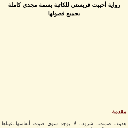
رواية أحببت فريستي للكاتبة بسمة مجدي كاملة
بجميع فصولها
مقدمة
هدوء.. صمت.. شرود.. لا يوجد سوي صوت أنفاسها..عيناها