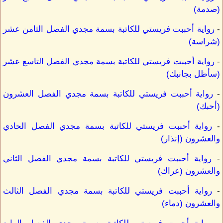
(صدمة)
-
رواية أحببت فريستي للكاتبة بسمة مجدي الفصل الثامن عشر
(شراسة)
-
رواية أحببت فريستي للكاتبة بسمة مجدي الفصل التاسع عشر
(سأظل بجانبك)
-
رواية أحببت فريستي للكاتبة بسمة مجدي الفصل العشرون
(أحبك)
-
رواية أحببت فريستي للكاتبة بسمة مجدي الفصل الحادي
والعشرون (إنذار)
-
رواية أحببت فريستي للكاتبة بسمة مجدي الفصل الثاني
والعشرون (عراك)
-
رواية أحببت فريستي للكاتبة بسمة مجدي الفصل الثالث
والعشرون (دماء)