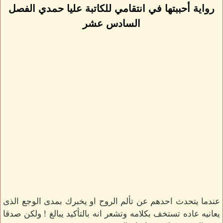
رواية أحببتها في انتقامي للكاتبة عليا حمدي الفصل
السادس عشر
عندما يتحدث احدهم عن تألم الروح او يخبرك بمدى الوجع الذى
يعانيه عاده تستخف بكلامه وتشعر انه بالتأكيد يبالغ ! ولكن صدقا