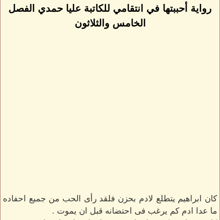
رواية أحببتها في انتقامي للكاتبة عليا حمدي الفصل
الخامس والثلاثون
كان ابراهيم يتطلع لادم بحزن فلقد رأى الحب من جميع احفاده
ما عدا ادم كم يرغب فى احتضانه قبل ان يموت .