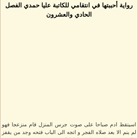
رواية أحببتها في انتقامي للكاتبة عليا حمدي الفصل
الحادي والعشرون
اسيتقظ ادم صباحا على صوت جرس المنزل قام منزعجا فهو
لم ينم الا بعد صلاه الفجر و اتجه الى الباب فتحه وجد من يقفز