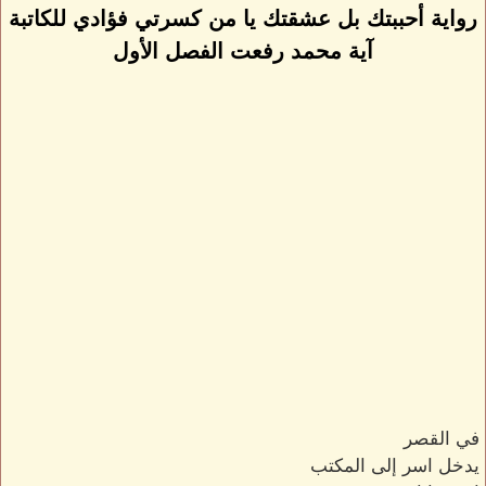
رواية أحببتك بل عشقتك يا من كسرتي فؤادي للكاتبة
آية محمد رفعت الفصل الأول
في القصر
يدخل اسر إلى المكتب