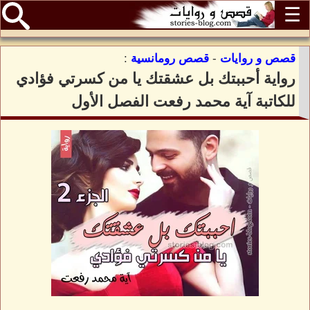
☰
قصص و روايات
-
قصص رومانسية
:
رواية أحببتك بل عشقتك يا من كسرتي فؤادي
للكاتبة آية محمد رفعت الفصل الأول