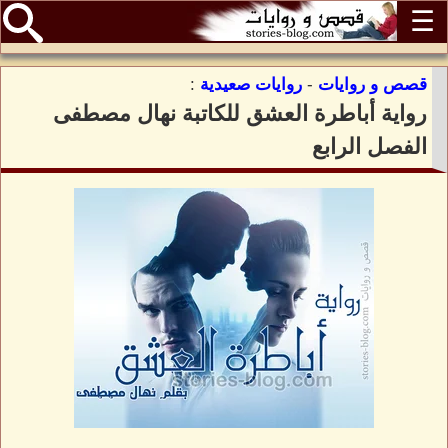
☰
قصص و روايات
-
روايات صعيدية
:
رواية أباطرة العشق للكاتبة نهال مصطفى
الفصل الرابع