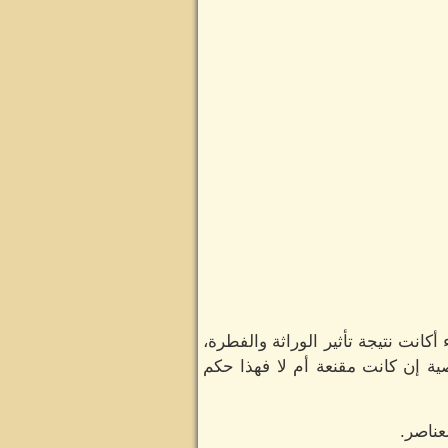
أكانت نتيجة تأثير الوراثة والفطرة،
صية إن كانت مقنعة أم لا فهذا حكم
ناصر.