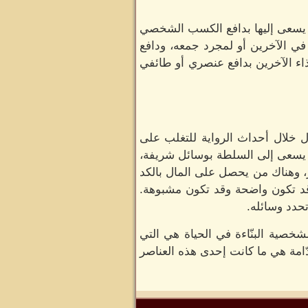
ن يسعى إليها بدافع الكسب الشخصي
في الآخرين أو لمجرد جمعه، ودافع
ذاء الآخرين بدافع عنصري أو طائفي
ال خلال أحداث الرواية للتغلب على
ن يسعى إلى السلطة بوسائل شريفة،
ر، وهناك من يحصل على المال بالكد
وقد تكون واضحة وقد تكون مشبوهة.
تحدد وسائله.
خصية البنّاءة في الحياة هي التي
دّامة هي ما كانت إحدى هذه العناصر