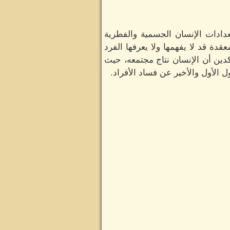
دادات الإنسان الجسمية والفطرية
ة قد لا يفهمها ولا يعرفها الفرد
ؤكدين أن الإنسان نتاج مجتمعه، حيث
 الأول والأخير عن فساد الأفراد.