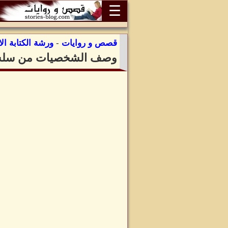
☰
قصص و روايات
-
ورشة الكتابة الا
وصف الشخصيات من سلسلة