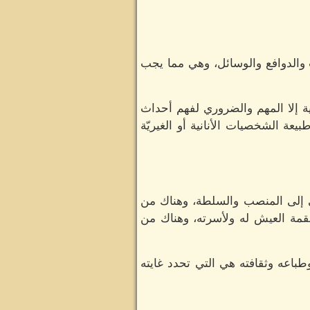
ت والدوافع والوسائل، وهي مما يجب
 إلا المهم والضروري لفهم أحداث
يعة الشخصيات الأنانية أو الغيريّة
ى إلى المنصب والسلطة، وهناك من
قمة العيش له ولأسرته، وهناك من
طباعه وثقافته هي التي تحدد غايته