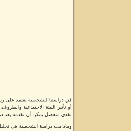
في دراستنا للشخصية نعتمد على رسم ال
أو تأثير البيئة الاجتماعية والظرو
نقدي منفصل يمكن أن نقدمه بعد دراس
ومادامت دراسة الشخصية هي تحليل 