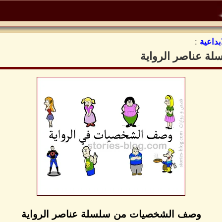
بداعية
:
 عناصر الرواية
وصف الشخصيات من سلسلة عناصر الرواية