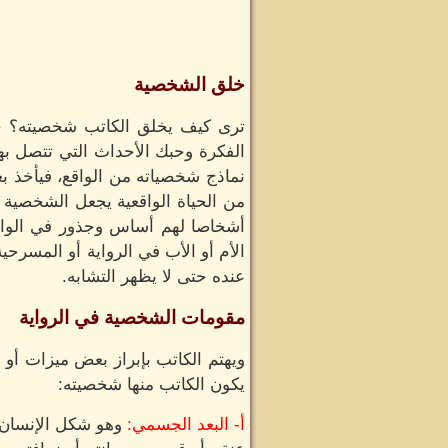
خلق الشخصية
ترى كيف يخلق الكاتب شخصيته؟ حينم
الفكرة وحبك الأحداث التي تتصل بها.
نماذج شخصياته من الواقع، فيأخذ ب
من الحياة الواقعية يجعل الشخصية أ
أشخاصا لهم أساس وجذور في الواقع
الأم أو الأب في الرواية أو المسرح
عنده حتى لا يظهر التشابه.
مقومات الشخصية في الرواية
ويهتم الكاتب بإبراز بعض ميزات أو ع
يكون الكاتب منها شخصيته:
أ- البعد الجسمي:
وهو شكل الإنسان و