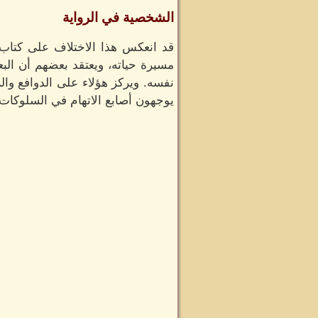
الشخصية في الرواية
قد انعكس هذا الاختلاف على كتاب 
مسيرة حياته، ويعتقد بعضهم أن الب
نفسه. ويركز هؤلاء على الدوافع والل
يوجهون أصابع الاتهام في السلوكات ا