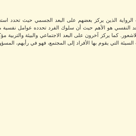
الرواية الذين يركز بعضهم على البعد الجسمي حيث تحدد استع
عد النفسي هو الأهم حيث أن سلوك الفرد تحدده عوامل نفسية معقد
اشعور. كما يركز آخرون على البعد الاجتماعي والبيئة والتربية م
لسيئة التي يقوم بها الأفراد إلى المجتمع، فهو في رأيهم، المسؤول