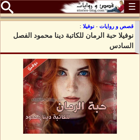
☰
قصص و روايات
-
نوفيلا
:
نوفيلا حبة الرمان للكاتبة دينا محمود الفصل
السادس