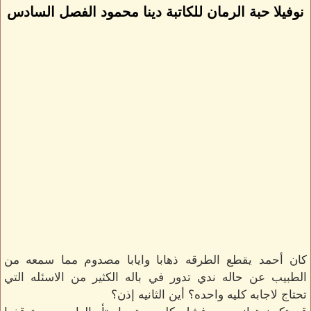
نوفيلا حبة الرمان للكاتبة دينا محمود الفصل السادس
كان أحمد يقطع الطرقه ذهابا وايابا مصدوم مما سمعه من
الطبيب عن حاله ندي تدور في باله الكثير من الاسئله التي
تحتاج لاجابه كليه واحده؟ أين الثانيه إذن؟