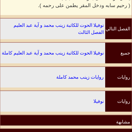
( رحيم سابه ودخل المقر يطمن على رحمه ).
نوفيلا الحوت للكاتبة زينب محمد و آية عبد العليم
الفصل التالي
الفصل الثالث
جميع
نوفيلا الحوت للكاتبة زينب محمد و آية عبد العليم كاملة
الفصول
روايات
روايات زينب محمد كاملة
الكاتب
روايات
نوفيلا
مشابهة