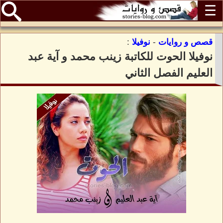
☰
قصص و روايات
-
نوفيلا
:
نوفيلا الحوت للكاتبة زينب محمد و آية عبد
العليم الفصل الثاني