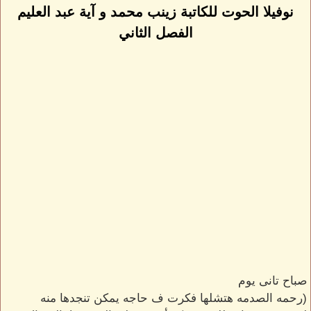
نوفيلا الحوت للكاتبة زينب محمد و آية عبد العليم
الفصل الثاني
صباح تانى يوم
(رحمه الصدمه هتشلها فكرت ف حاجه يمكن تنجدها منه