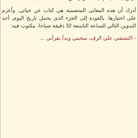
أدرك أن هذه المعانى المتضمنة هى كتاب عن حياتى, وأعزم
على اختبارها. بالعودة إلى الجزء الذى يحمل تاريخ اليوم, أجد
التدوين التالي للساعة التاسعة 32 دقيقة صباحا. مكتوب فيه:
-
اكتشفنى على الرف، سحبنى وبدأ يقرأنى
...