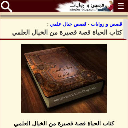
☰
قصص و روايات
-
قصص خيال علمي
:
كتاب الحياة قصة قصيرة من الخيال العلمي
كتاب الحياة قصة قصيرة من الخيال العلمي