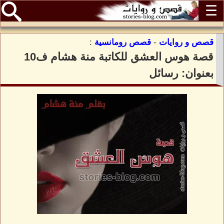
☰
قصص و روايات
-
قصص رومانسية
:
قصة هوس العشق للكاتبة منة هشام ف10
بعنوان: رسائل