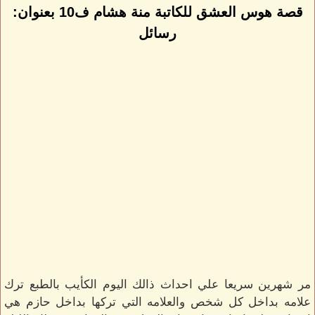
قصة هوس العشق للكاتبة منة هشام ف10 بعنوان:
رسائل
مر شهرين سريعا علي احداث ذالك اليوم الكأيب بالطبع ترك
علامه بداخل كل شخص والعلامه التي تركها بداخل حازم هي