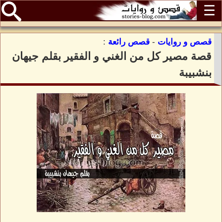
☰
قصص و روايات
-
قصص رائعة
:
قصة مصير كل من الغني و الفقير بقلم جيهان
بنشبيبة