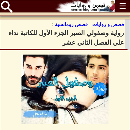
☰
قصص و روايات
-
قصص رومانسية
:
رواية وصفولي الصبر الجزء الأول للكاتبة نداء
علي الفصل الثاني عشر