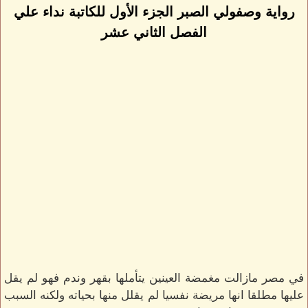
رواية وصفولي الصبر الجزء الأول للكاتبة نداء علي
الفصل الثاني عشر
في مصر مازالت مغمضة العينين يتأملها بقهر وندم فهو لم يقل
عليها مطلقا انها مريضة نفسيا لم يقلل منها بحياته ولكنه السبب